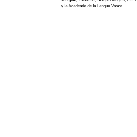
y la Academia de la Lengua Vasca.